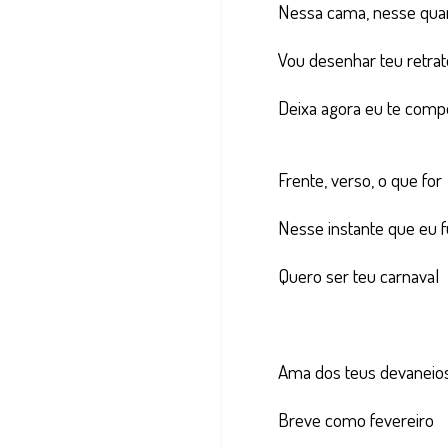
Nessa cama, nesse qua
Vou desenhar teu retrat
Deixa agora eu te comp
Frente, verso, o que for
Nesse instante que eu f
Quero ser teu carnaval
Ama dos teus devaneio
Breve como fevereiro